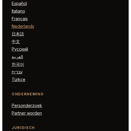
Español
Italiano
Français
Nederlands
日本語
中文
Русский
العربية
한국어
עברית
Türkçe
ONDERNEMING
Personderzoek
Partner worden
JURIDISCH