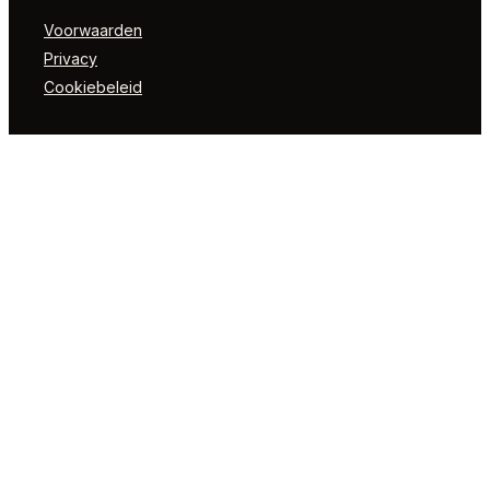
Voorwaarden
Privacy
Cookiebeleid