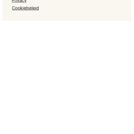
Privacy
Cookiebeleid