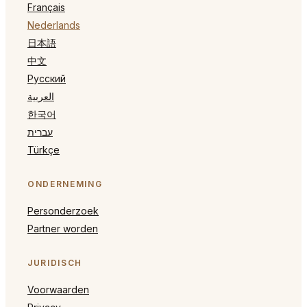
Français
Nederlands
日本語
中文
Русский
العربية
한국어
עברית
Türkçe
ONDERNEMING
Personderzoek
Partner worden
JURIDISCH
Voorwaarden