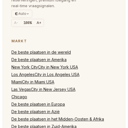
real-time vraagsignalen.
Auto
A-
100%
A+
MARKT
De beste plaatsen in de wereld
De beste plaatsen in Amerika
New York CityCity in New York USA
Los AngelesCity in Los Angeles USA
MiamiCity in Miami USA
Las VegasCity in New Jersey USA
Chicago
De beste plaatsen in Europa
De beste plaatsen in Azië
De beste plaatsen in het Midden-Oosten & Afrika
De beste plaatsen in Zuid-Amerika