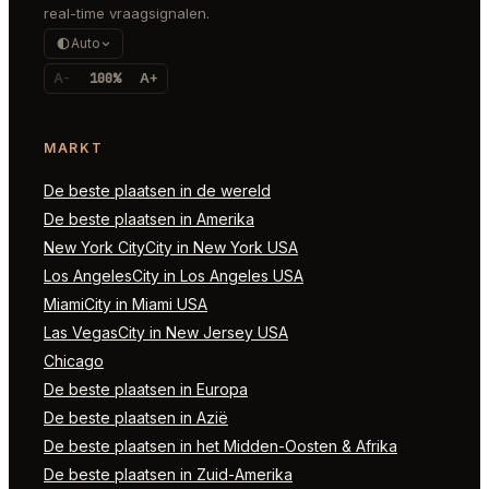
real-time vraagsignalen.
Auto
A-
100%
A+
MARKT
De beste plaatsen in de wereld
De beste plaatsen in Amerika
New York CityCity in New York USA
Los AngelesCity in Los Angeles USA
MiamiCity in Miami USA
Las VegasCity in New Jersey USA
Chicago
De beste plaatsen in Europa
De beste plaatsen in Azië
De beste plaatsen in het Midden-Oosten & Afrika
De beste plaatsen in Zuid-Amerika