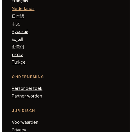
Français
Nederlands
日本語
中文
Русский
العربية
한국어
עברית
Türkçe
ONDERNEMING
Personderzoek
Partner worden
JURIDISCH
Voorwaarden
Privacy