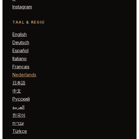
Instagram
TAAL & REGIO
English
Deutsch
Español
Italiano
Français
Nederlands
日本語
中文
Русский
العربية
한국어
עברית
Türkçe