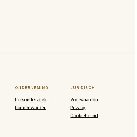
ONDERNEMING
JURIDISCH
Personderzoek
Voorwaarden
Partner worden
Privacy
Cookiebeleid