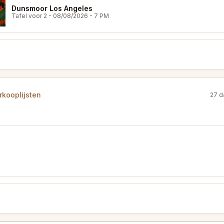
Dunsmoor Los Angeles
Tafel voor 2
- 08/08/2026 - 7 PM
kooplijsten
27 d