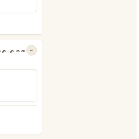
agen geleden