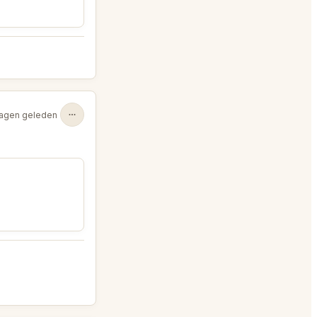
agen geleden