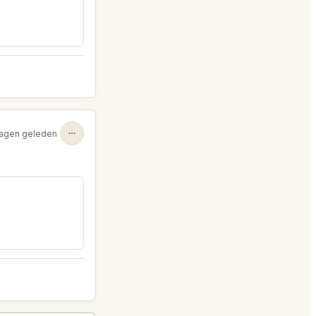
agen geleden