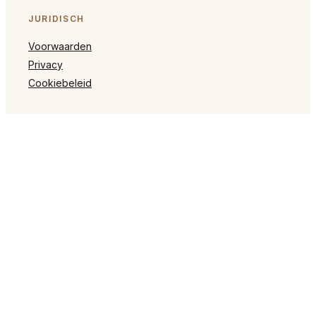
JURIDISCH
Voorwaarden
Privacy
Cookiebeleid