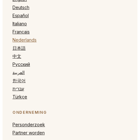
Deutsch
Español
Italiano
Français
Nederlands
日本語
中文
Русский
العربية
한국어
עברית
Türkçe
ONDERNEMING
Personderzoek
Partner worden