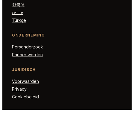
한국어
עברית
Türkçe
ONDERNEMING
Personderzoek
Partner worden
JURIDISCH
Voorwaarden
Privacy
Cookiebeleid