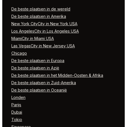
De beste plaatsen in de wereld
De beste plaatsen in Amerika
New York CityCity in New York USA
Los AngelesCity in Los Angeles USA
MiamiCity in Miami USA
Las VegasCity in New Jersey USA
Chicago
De beste plaatsen in Europa
De beste plaatsen in Azië
De beste plaatsen in het Midden-Oosten & Afrika
De beste plaatsen in Zuid-Amerika
De beste plaatsen in Oceanië
Londen
Parijs
Dubai
Tokio
Singapore