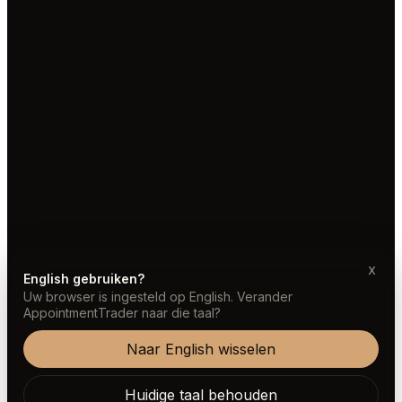
x
English gebruiken?
Uw browser is ingesteld op English. Verander
AppointmentTrader naar die taal?
Naar English wisselen
Huidige taal behouden