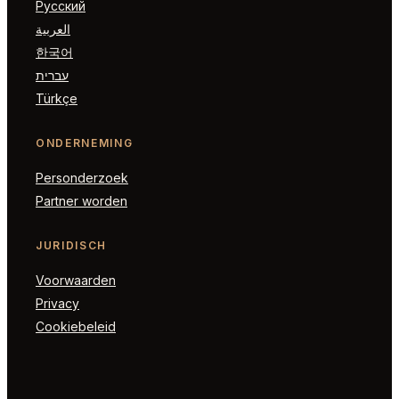
Русский
العربية
한국어
עברית
Türkçe
ONDERNEMING
Personderzoek
Partner worden
JURIDISCH
Voorwaarden
Privacy
Cookiebeleid