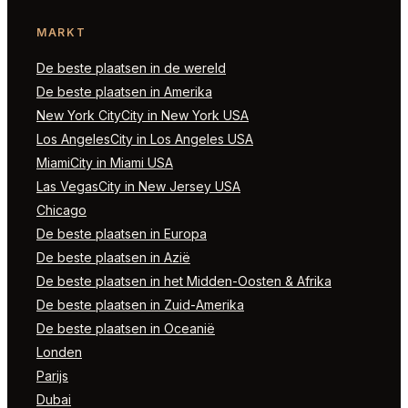
MARKT
De beste plaatsen in de wereld
De beste plaatsen in Amerika
New York CityCity in New York USA
Los AngelesCity in Los Angeles USA
MiamiCity in Miami USA
Las VegasCity in New Jersey USA
Chicago
De beste plaatsen in Europa
De beste plaatsen in Azië
De beste plaatsen in het Midden-Oosten & Afrika
De beste plaatsen in Zuid-Amerika
De beste plaatsen in Oceanië
Londen
Parijs
Dubai