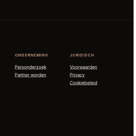
ONDERNEMING
JURIDISCH
Personderzoek
Voorwaarden
Partner worden
Privacy
Cookiebeleid