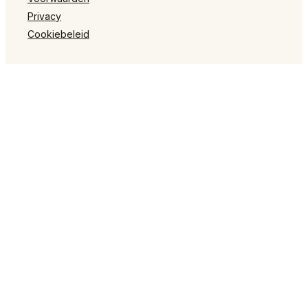
Privacy
Cookiebeleid