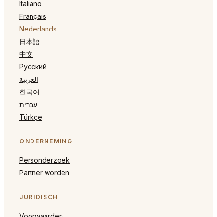
Italiano
Français
Nederlands
日本語
中文
Русский
العربية
한국어
עברית
Türkçe
ONDERNEMING
Personderzoek
Partner worden
JURIDISCH
Voorwaarden