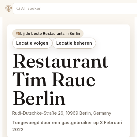
#5
bij de beste Restaurants in Berlin
Locatie volgen
Locatie beheren
Restaurant
Tim Raue
Berlin
Rudi-Dutschke-Straße 26, 10969 Berlin, Germany
Toegevoegd door een gastgebruiker op 3 Februari
2022