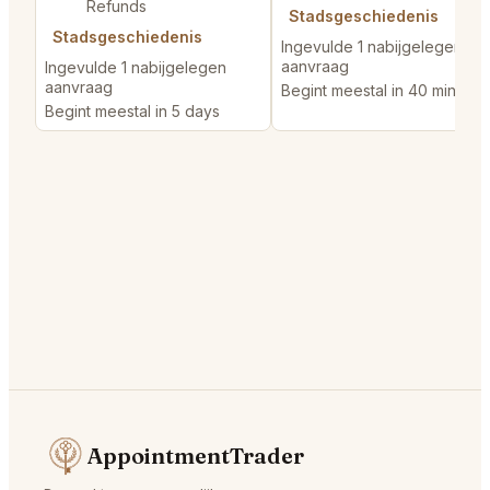
Refunds
Stadsgeschiedenis
Stadsgeschiedenis
Ingevulde 1 nabijgelegen
aanvraag
Ingevulde 1 nabijgelegen
aanvraag
Begint meestal in 40 minutes
Begint meestal in 5 days
AppointmentTrader