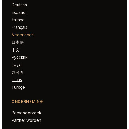
Deutsch
Español
Italiano
Français
Nederlands
日本語
中文
Русский
العربية
한국어
עברית
Türkçe
ONDERNEMING
Personderzoek
Partner worden