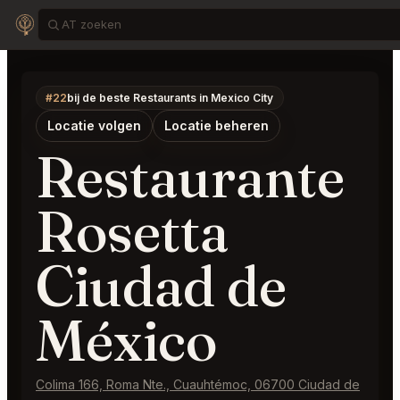
#22
bij de beste Restaurants in Mexico City
Locatie volgen
Locatie beheren
Restaurante
Rosetta
Ciudad de
México
Colima 166, Roma Nte., Cuauhtémoc, 06700 Ciudad de