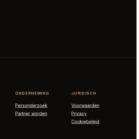
ONDERNEMING
JURIDISCH
Personderzoek
Voorwaarden
Partner worden
Privacy
Cookiebeleid