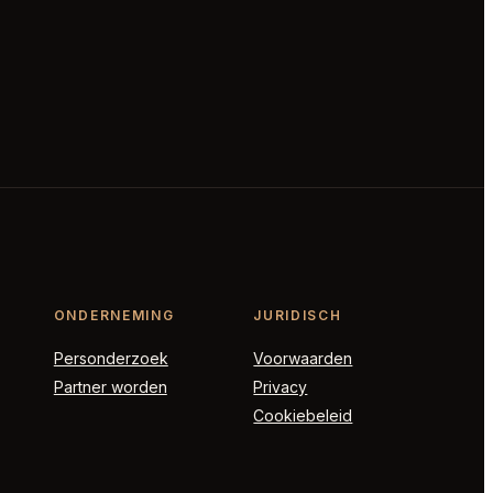
ONDERNEMING
JURIDISCH
Personderzoek
Voorwaarden
Partner worden
Privacy
Cookiebeleid