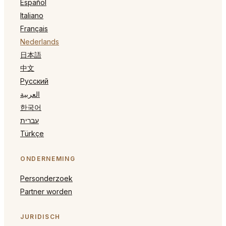
Español
Italiano
Français
Nederlands
日本語
中文
Русский
العربية
한국어
עברית
Türkçe
ONDERNEMING
Personderzoek
Partner worden
JURIDISCH