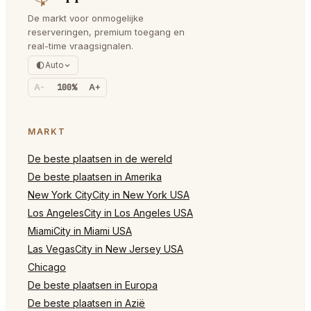
De markt voor onmogelijke
reserveringen, premium toegang en
real-time vraagsignalen.
Auto
A-
100%
A+
MARKT
De beste plaatsen in de wereld
De beste plaatsen in Amerika
New York CityCity in New York USA
Los AngelesCity in Los Angeles USA
MiamiCity in Miami USA
Las VegasCity in New Jersey USA
Chicago
De beste plaatsen in Europa
De beste plaatsen in Azië