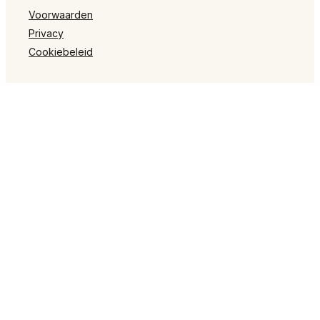
Voorwaarden
Privacy
Cookiebeleid