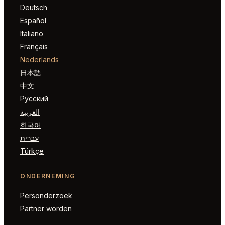
Deutsch
Español
Italiano
Français
Nederlands
日本語
中文
Русский
العربية
한국어
עברית
Türkçe
ONDERNEMING
Personderzoek
Partner worden