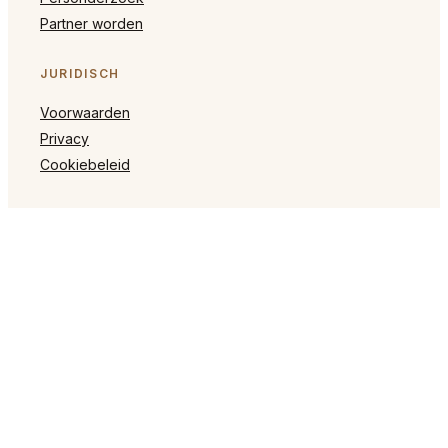
Partner worden
JURIDISCH
Voorwaarden
Privacy
Cookiebeleid