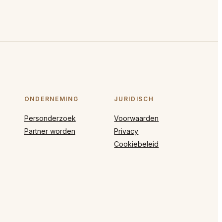
ONDERNEMING
JURIDISCH
Personderzoek
Voorwaarden
Partner worden
Privacy
Cookiebeleid