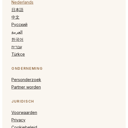
Nederlands
日本語
中文
Русский
العربية
한국어
עברית
Türkçe
ONDERNEMING
Personderzoek
Partner worden
JURIDISCH
Voorwaarden
Privacy
Cookiebeleid