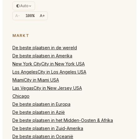
Auto
A-
100%
A+
MARKT
De beste plaatsen in de wereld
De beste plaatsen in Amerika
New York CityCity in New York USA
Los AngelesCity in Los Angeles USA
MiamiCity in Miami USA
Las VegasCity in New Jersey USA
Chicago
De beste plaatsen in Europa
De beste plaatsen in Azië
De beste plaatsen in het Midden-Oosten & Afrika
De beste plaatsen in Zuid-Amerika
De beste plaatsen in Oceanië