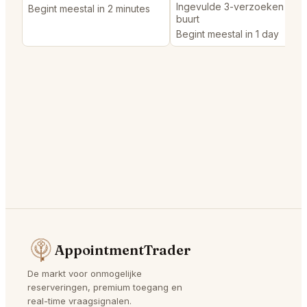
Ingevulde 3-verzoeken in d
Begint meestal in 2 minutes
buurt
Begint meestal in 1 day
AppointmentTrader
De markt voor onmogelijke
reserveringen, premium toegang en
real-time vraagsignalen.