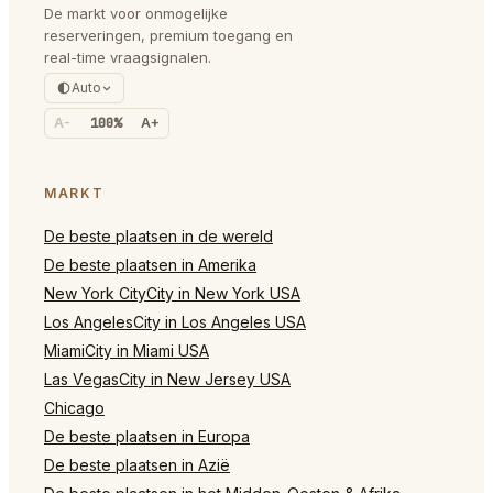
De markt voor onmogelijke
reserveringen, premium toegang en
real-time vraagsignalen.
Auto
A-
100%
A+
MARKT
De beste plaatsen in de wereld
De beste plaatsen in Amerika
New York CityCity in New York USA
Los AngelesCity in Los Angeles USA
MiamiCity in Miami USA
Las VegasCity in New Jersey USA
Chicago
De beste plaatsen in Europa
De beste plaatsen in Azië