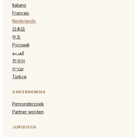
Italiano
Français
Nederlands
日本語
中文
Русский
العربية
한국어
עברית
Türkçe
ONDERNEMING
Personderzoek
Partner worden
JURIDISCH