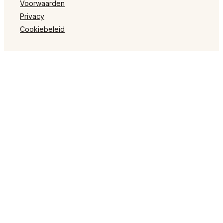
Voorwaarden
Privacy
Cookiebeleid