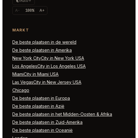
Auto
A-
100%
A+
MARKT
De beste plaatsen in de wereld
De beste plaatsen in Amerika
New York CityCity in New York USA
Los AngelesCity in Los Angeles USA
MiamiCity in Miami USA
Las VegasCity in New Jersey USA
Chicago
De beste plaatsen in Europa
De beste plaatsen in Azië
De beste plaatsen in het Midden-Oosten & Afrika
De beste plaatsen in Zuid-Amerika
De beste plaatsen in Oceanië