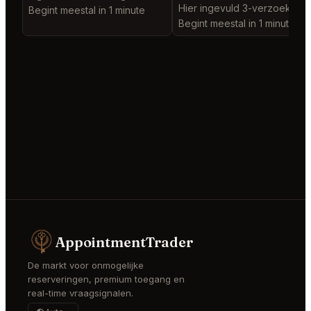
Hier ingevuld 3-verzoeken
Begint meestal in 1 minute
Begint meestal in 1 minute
AppointmentTrader
De markt voor onmogelijke
reserveringen, premium toegang en
real-time vraagsignalen.