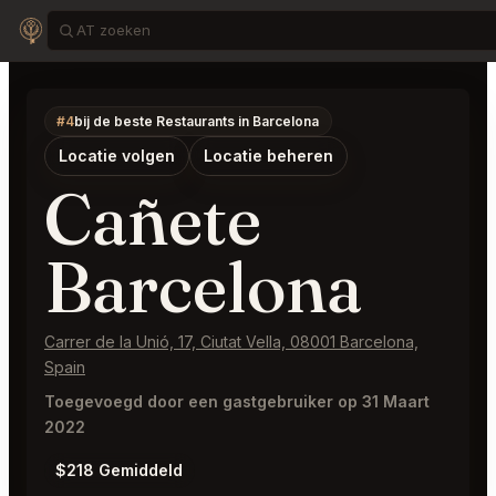
#4
bij de beste Restaurants in Barcelona
Locatie volgen
Locatie beheren
Cañete
Barcelona
Carrer de la Unió, 17, Ciutat Vella, 08001 Barcelona,
Spain
Toegevoegd door een gastgebruiker op 31 Maart
2022
$218 Gemiddeld