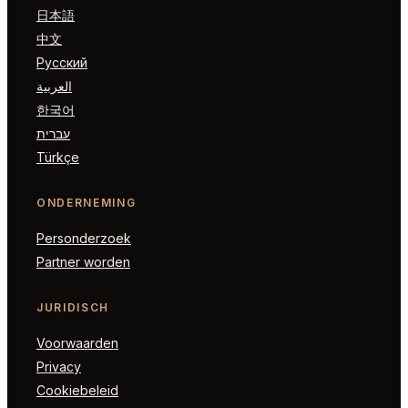
日本語
中文
Русский
العربية
한국어
עברית
Türkçe
ONDERNEMING
Personderzoek
Partner worden
JURIDISCH
Voorwaarden
Privacy
Cookiebeleid