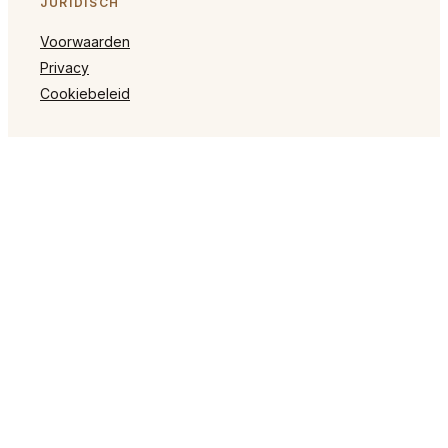
JURIDISCH
Voorwaarden
Privacy
Cookiebeleid