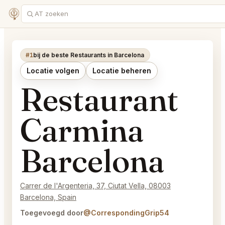
#1
bij de beste Restaurants in Barcelona
Locatie volgen
Locatie beheren
Restaurant
Carmina
Barcelona
Carrer de l'Argenteria, 37, Ciutat Vella, 08003
Barcelona, Spain
Toegevoegd door
@CorrespondingGrip54