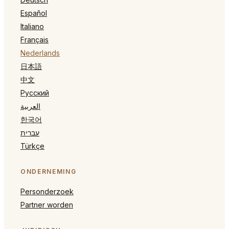
Español
Italiano
Français
Nederlands
日本語
中文
Русский
العربية
한국어
עברית
Türkçe
ONDERNEMING
Personderzoek
Partner worden