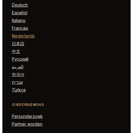
Deutsch
Español
Italiano
Français
Nederlands
日本語
中文
Русский
العربية
한국어
עברית
Türkçe
ONDERNEMING
Personderzoek
Partner worden