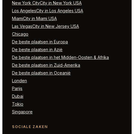
New York CityCity in New York USA
Los AngelesCity in Los Angeles USA
MiamiCity in Miami USA
Las VegasCity in New Jersey USA
Chicago
De beste plaatsen in Europa
De beste plaatsen in Azië
De beste plaatsen in het Midden-Oosten & Afrika
De beste plaatsen in Zuid-Amerika
De beste plaatsen in Oceanië
Londen
Parijs
Dubai
Tokio
Singapore
SOCIALE ZAKEN