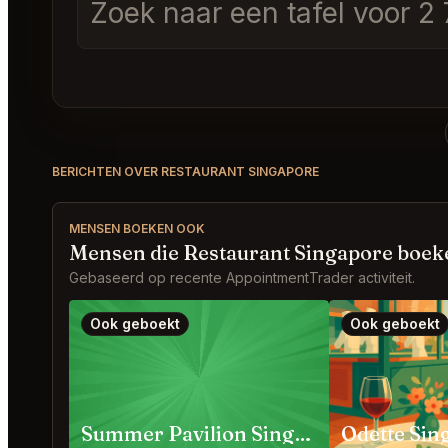
Zoek naar een tafel voor 2
BERICHTEN OVER RESTAURANT SINGAPORE
MENSEN BOEKEN OOK
Mensen die Restaurant Singapore boek
Gebaseerd op recente AppointmentTrader activiteit.
Ook geboekt
Ook geboekt
Summer Pavilion Singapore
Odette Sin