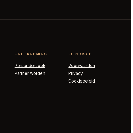
ONDERNEMING
JURIDISCH
Personderzoek
Voorwaarden
Partner worden
Privacy
Cookiebeleid