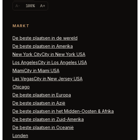
A-
100%
A+
MARKT
De beste plaatsen in de wereld
De beste plaatsen in Amerika
New York CityCity in New York USA
Los AngelesCity in Los Angeles USA
MiamiCity in Miami USA
Las VegasCity in New Jersey USA
Chicago
De beste plaatsen in Europa
De beste plaatsen in Azië
De beste plaatsen in het Midden-Oosten & Afrika
De beste plaatsen in Zuid-Amerika
De beste plaatsen in Oceanië
Londen