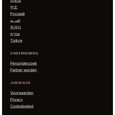
日本語
中文
Русский
العربية
한국어
עברית
Türkçe
ONDERNEMING
Personderzoek
Partner worden
JURIDISCH
Voorwaarden
Privacy
Cookiebeleid