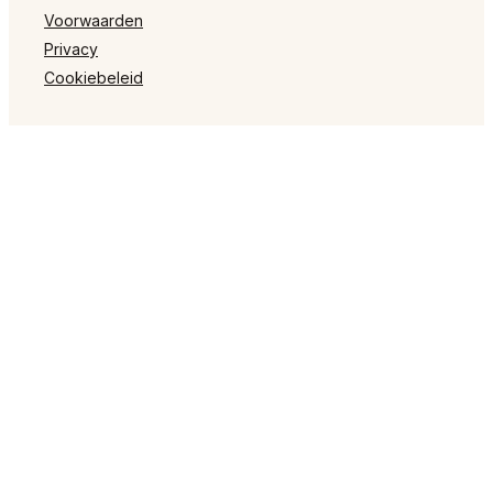
Voorwaarden
Privacy
Cookiebeleid