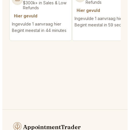
Refunds
$300k+ in Sales & Low
Refunds
Hier gevuld
Hier gevuld
Ingevulde 1 aanvraag hier
Ingevulde 1 aanvraag hier
Begint meestal in 59 second
Begint meestal in 44 minutes
AppointmentTrader