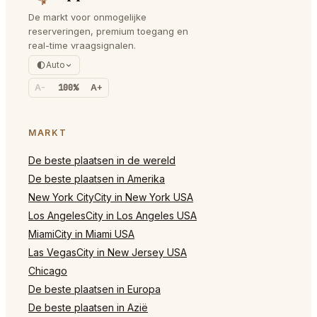
De markt voor onmogelijke
reserveringen, premium toegang en
real-time vraagsignalen.
Auto
A-
100%
A+
MARKT
De beste plaatsen in de wereld
De beste plaatsen in Amerika
New York CityCity in New York USA
Los AngelesCity in Los Angeles USA
MiamiCity in Miami USA
Las VegasCity in New Jersey USA
Chicago
De beste plaatsen in Europa
De beste plaatsen in Azië