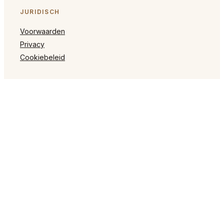
JURIDISCH
Voorwaarden
Privacy
Cookiebeleid