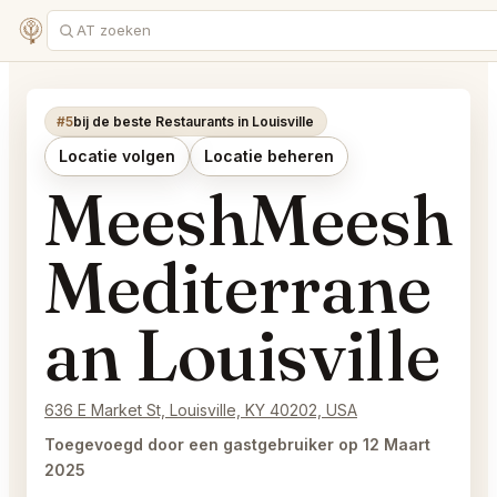
#5
bij de beste Restaurants in Louisville
Locatie volgen
Locatie beheren
MeeshMeesh
Mediterrane
an Louisville
636 E Market St, Louisville, KY 40202, USA
Toegevoegd door een gastgebruiker op 12 Maart
2025