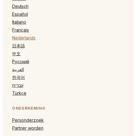
Deutsch
Español
Italiano
Français
Nederlands
日本語
中文
Русский
العربية
한국어
עברית
Türkçe
ONDERNEMING
Personderzoek
Partner worden