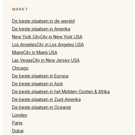
MARKT
De beste plaatsen in de wereld
De beste plaatsen in Amerika
New York CityCity in New York USA
Los AngelesCity in Los Angeles USA
MiamiCity in Miami USA
Las VegasCity in New Jersey USA
Chicago
De beste plaatsen in Europa
De beste plaatsen in Azië
De beste plaatsen in het Midden-Oosten & Afrika
De beste plaatsen in Zuid-Amerika
De beste plaatsen in Oceanië
Londen
Parijs
Dubai