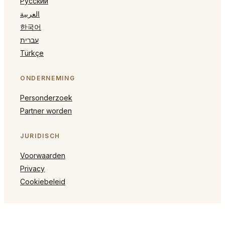
Русский
العربية
한국어
עברית
Türkçe
ONDERNEMING
Personderzoek
Partner worden
JURIDISCH
Voorwaarden
Privacy
Cookiebeleid