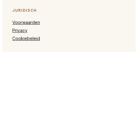
JURIDISCH
Voorwaarden
Privacy
Cookiebeleid