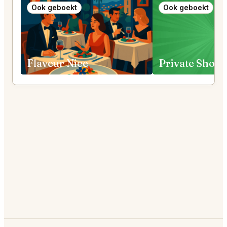
Ook geboekt
Ook geboekt
Flaveur Nice