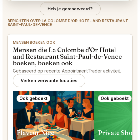
Heb je gereserveerd?
BERICHTEN OVER LA COLOMBE D'OR HOTEL AND RESTAURANT
SAINT-PAUL-DE-VENCE
MENSEN BOEKEN OOK
Mensen die La Colombe d'Or Hotel
and Restaurant Saint-Paul-de-Vence
boeken, boeken ook
Gebaseerd op recente AppointmentTrader activiteit.
Verken verwante locaties
Ook geboekt
Ook geboekt
Flaveur Nice