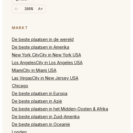
A-
100%
A+
MARKT
De beste plaatsen in de wereld
De beste plaatsen in Amerika
New York CityCity in New York USA
Los AngelesCity in Los Angeles USA
MiamiCity in Miami USA
Las VegasCity in New Jersey USA
Chicago
De beste plaatsen in Europa
De beste plaatsen in Azië
De beste plaatsen in het Midden-Oosten & Afrika
De beste plaatsen in Zuid-Amerika
De beste plaatsen in Oceanië
Londen