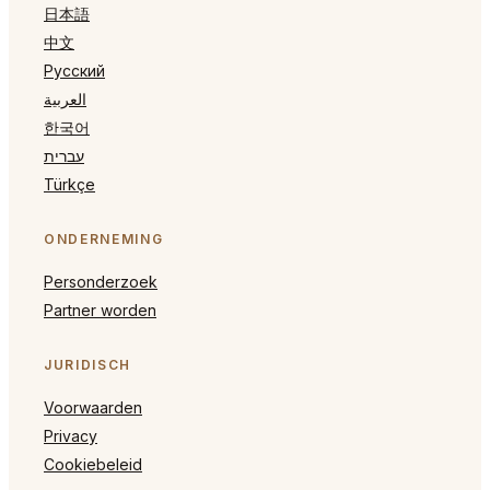
日本語
中文
Русский
العربية
한국어
עברית
Türkçe
ONDERNEMING
Personderzoek
Partner worden
JURIDISCH
Voorwaarden
Privacy
Cookiebeleid