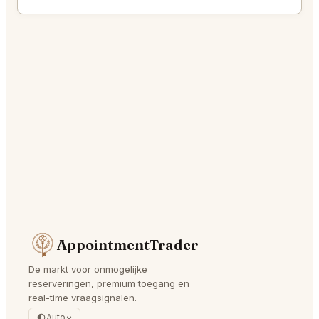
AppointmentTrader
De markt voor onmogelijke
reserveringen, premium toegang en
real-time vraagsignalen.
Auto