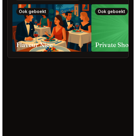
Ook geboekt
Ook geboekt
Flaveur Nice