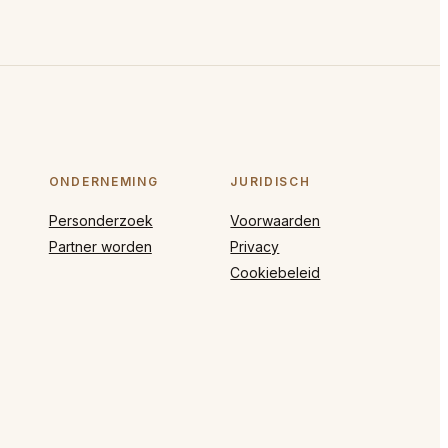
ONDERNEMING
JURIDISCH
Personderzoek
Voorwaarden
Partner worden
Privacy
Cookiebeleid