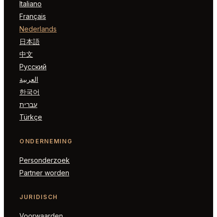
Italiano
Français
Nederlands
日本語
中文
Русский
العربية
한국어
עברית
Türkçe
ONDERNEMING
Personderzoek
Partner worden
JURIDISCH
Voorwaarden