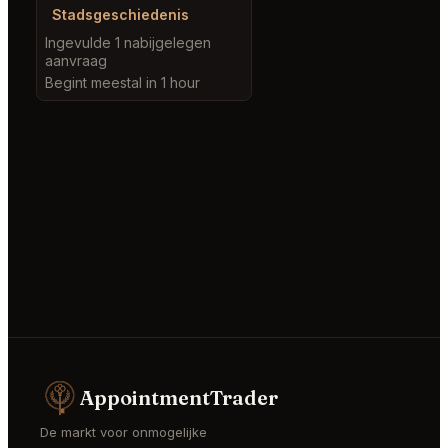
Stadsgeschiedenis
Ingevulde 1 nabijgelegen
aanvraag
Begint meestal in 1 hour
AppointmentTrader
De markt voor onmogelijke