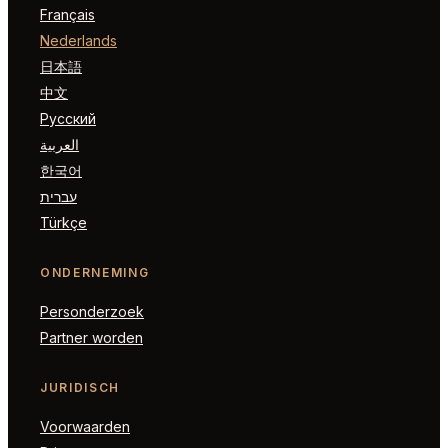
Français
Nederlands
日本語
中文
Русский
العربية
한국어
עברית
Türkçe
ONDERNEMING
Personderzoek
Partner worden
JURIDISCH
Voorwaarden