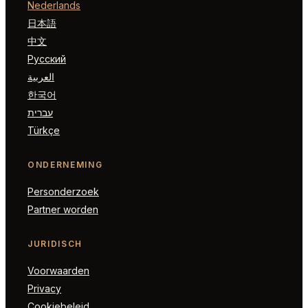
Nederlands
日本語
中文
Русский
العربية
한국어
עברית
Türkçe
ONDERNEMING
Personderzoek
Partner worden
JURIDISCH
Voorwaarden
Privacy
Cookiebeleid