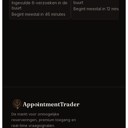
buurt
Ingevulde 6-verzoeken in de
buurt
Begint meestal in 12 minutes
Begint meestal in 46 minutes
AppointmentTrader
De markt voor onmogelijke
reserveringen, premium toegang en
real-time vraagsignalen.