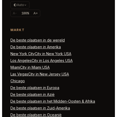
Auto
A-
100%
A+
MARKT
De beste plaatsen in de wereld
De beste plaatsen in Amerika
New York CityCity in New York USA
Los AngelesCity in Los Angeles USA
MiamiCity in Miami USA
Las VegasCity in New Jersey USA
Chicago
De beste plaatsen in Europa
De beste plaatsen in Azië
De beste plaatsen in het Midden-Oosten & Afrika
De beste plaatsen in Zuid-Amerika
De beste plaatsen in Oceanië