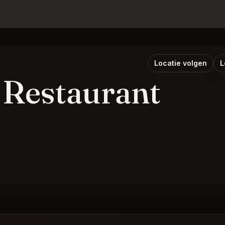
Locatie volgen
L
 Restaurant