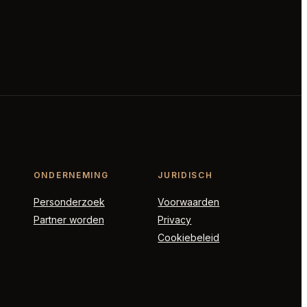
ONDERNEMING
JURIDISCH
Personderzoek
Voorwaarden
Partner worden
Privacy
Cookiebeleid