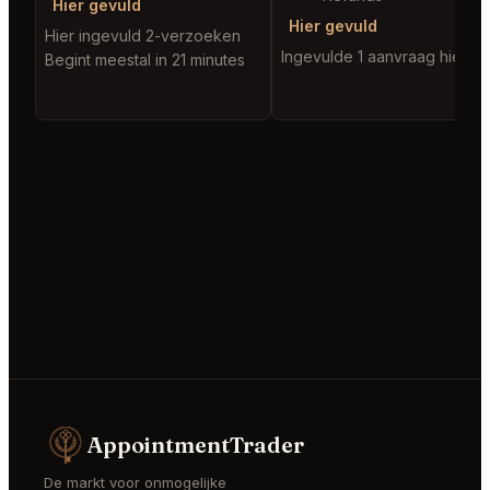
Hier gevuld
Hier gevuld
Hier ingevuld 2-verzoeken
Ingevulde 1 aanvraag hier
Begint meestal in 21 minutes
AppointmentTrader
De markt voor onmogelijke