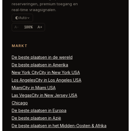
reserveringen, premium toegang en
real-time vraagsignalen.
Auto
A-
100%
A+
MARKT
De beste plaatsen in de wereld
De beste plaatsen in Amerika
New York CityCity in New York USA
Los AngelesCity in Los Angeles USA
MiamiCity in Miami USA
Las VegasCity in New Jersey USA
Chicago
De beste plaatsen in Europa
De beste plaatsen in Azië
De beste plaatsen in het Midden-Oosten & Afrika