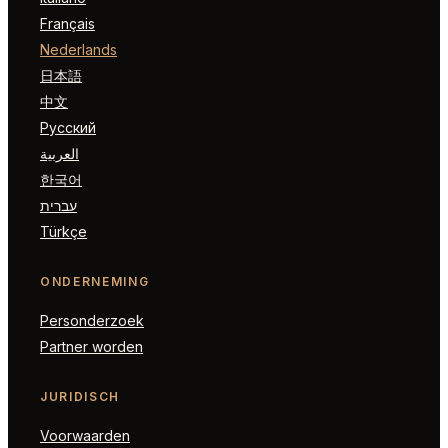
Français
Nederlands
日本語
中文
Русский
العربية
한국어
עברית
Türkçe
ONDERNEMING
Personderzoek
Partner worden
JURIDISCH
Voorwaarden