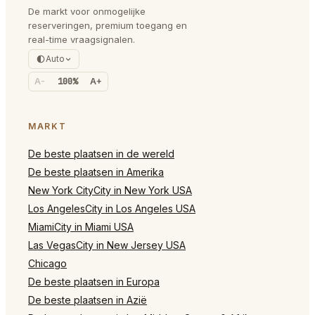
De markt voor onmogelijke
reserveringen, premium toegang en
real-time vraagsignalen.
Auto
A-
100%
A+
MARKT
De beste plaatsen in de wereld
De beste plaatsen in Amerika
New York CityCity in New York USA
Los AngelesCity in Los Angeles USA
MiamiCity in Miami USA
Las VegasCity in New Jersey USA
Chicago
De beste plaatsen in Europa
De beste plaatsen in Azië