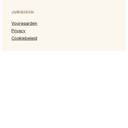
JURIDISCH
Voorwaarden
Privacy
Cookiebeleid