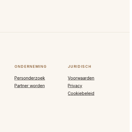
ONDERNEMING
JURIDISCH
Personderzoek
Voorwaarden
Partner worden
Privacy
Cookiebeleid