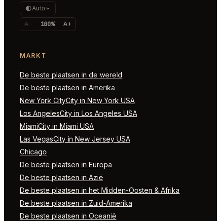
Auto
A-
100%
A+
MARKT
De beste plaatsen in de wereld
De beste plaatsen in Amerika
New York CityCity in New York USA
Los AngelesCity in Los Angeles USA
MiamiCity in Miami USA
Las VegasCity in New Jersey USA
Chicago
De beste plaatsen in Europa
De beste plaatsen in Azië
De beste plaatsen in het Midden-Oosten & Afrika
De beste plaatsen in Zuid-Amerika
De beste plaatsen in Oceanië