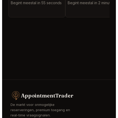
Begint meestal in 55 seconds
Begint meestal in 2 minutes
AppointmentTrader
De markt voor onmogelijke
reserveringen, premium toegang en
real-time vraagsignalen.