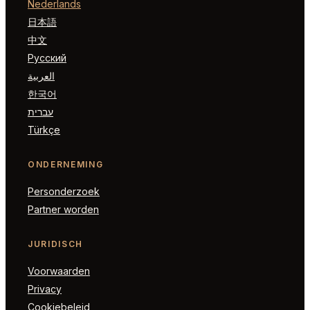
Nederlands
日本語
中文
Русский
العربية
한국어
עברית
Türkçe
ONDERNEMING
Personderzoek
Partner worden
JURIDISCH
Voorwaarden
Privacy
Cookiebeleid