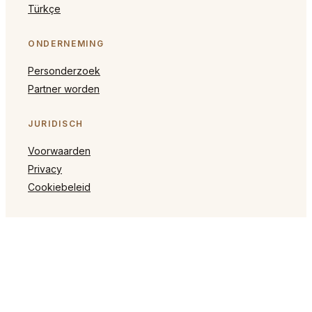
Türkçe
ONDERNEMING
Personderzoek
Partner worden
JURIDISCH
Voorwaarden
Privacy
Cookiebeleid