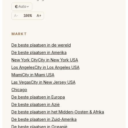
Auto
A-
100%
A+
MARKT
De beste plaatsen in de wereld
De beste plaatsen in Amerika
New York CityCity in New York USA
Los AngelesCity in Los Angeles USA
MiamiCity in Miami USA
Las VegasCity in New Jersey USA
Chicago
De beste plaatsen in Europa
De beste plaatsen in Azië
De beste plaatsen in het Midden-Oosten & Afrika
De beste plaatsen in Zuid-Amerika
De beste plaatsen in Oceanië