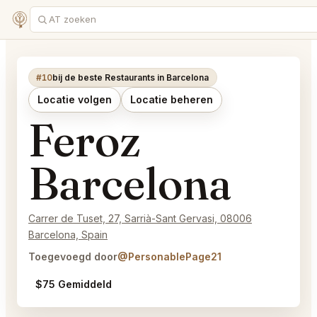
#10
bij de beste Restaurants in Barcelona
Locatie volgen
Locatie beheren
Feroz
Barcelona
Carrer de Tuset, 27, Sarrià-Sant Gervasi, 08006
Barcelona, Spain
Toegevoegd door
@PersonablePage21
$75 Gemiddeld