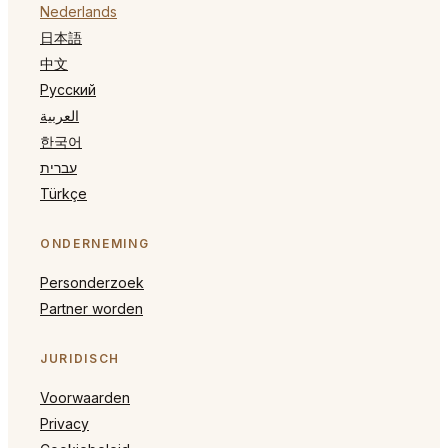
Nederlands
日本語
中文
Русский
العربية
한국어
עברית
Türkçe
ONDERNEMING
Personderzoek
Partner worden
JURIDISCH
Voorwaarden
Privacy