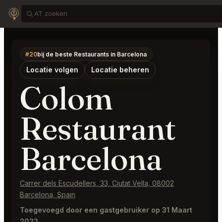
#20
bij de beste Restaurants in Barcelona
Locatie volgen
Locatie beheren
Colom
Restaurant
Barcelona
Carrer dels Escudellers, 33, Ciutat Vella, 08002
Barcelona, Spain
Toegevoegd door een gastgebruiker op 31 Maart
2022