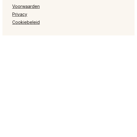
Voorwaarden
Privacy
Cookiebeleid