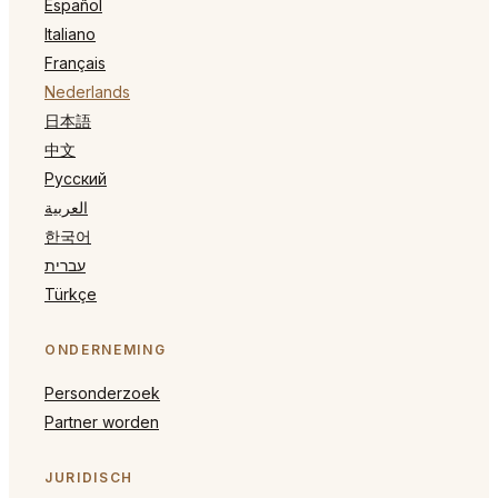
Español
Italiano
Français
Nederlands
日本語
中文
Русский
العربية
한국어
עברית
Türkçe
ONDERNEMING
Personderzoek
Partner worden
JURIDISCH