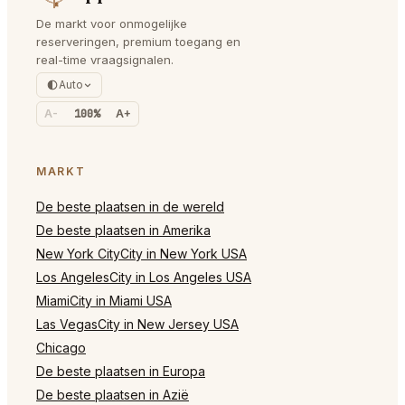
De markt voor onmogelijke
reserveringen, premium toegang en
real-time vraagsignalen.
Auto
A-
100%
A+
MARKT
De beste plaatsen in de wereld
De beste plaatsen in Amerika
New York CityCity in New York USA
Los AngelesCity in Los Angeles USA
MiamiCity in Miami USA
Las VegasCity in New Jersey USA
Chicago
De beste plaatsen in Europa
De beste plaatsen in Azië