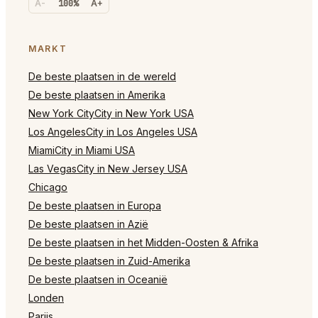
A-
100%
A+
MARKT
De beste plaatsen in de wereld
De beste plaatsen in Amerika
New York CityCity in New York USA
Los AngelesCity in Los Angeles USA
MiamiCity in Miami USA
Las VegasCity in New Jersey USA
Chicago
De beste plaatsen in Europa
De beste plaatsen in Azië
De beste plaatsen in het Midden-Oosten & Afrika
De beste plaatsen in Zuid-Amerika
De beste plaatsen in Oceanië
Londen
Parijs