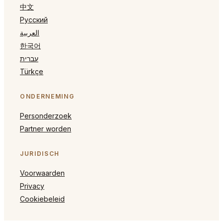
中文
Русский
العربية
한국어
עברית
Türkçe
ONDERNEMING
Personderzoek
Partner worden
JURIDISCH
Voorwaarden
Privacy
Cookiebeleid