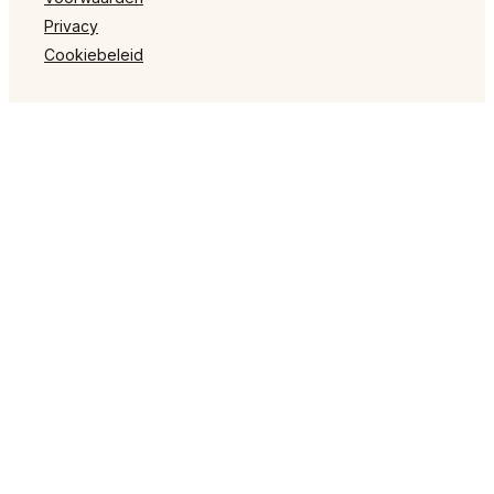
Privacy
Cookiebeleid