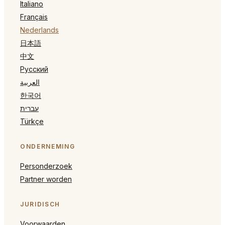
Italiano
Français
Nederlands
日本語
中文
Русский
العربية
한국어
עברית
Türkçe
ONDERNEMING
Personderzoek
Partner worden
JURIDISCH
Voorwaarden