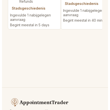
Refunds
Stadsgeschiedenis
Stadsgeschiedenis
Ingevulde 1 nabijgelegen
aanvraag
Ingevulde 1 nabijgelegen
aanvraag
Begint meestal in 40 minutes
Begint meestal in 5 days
AppointmentTrader