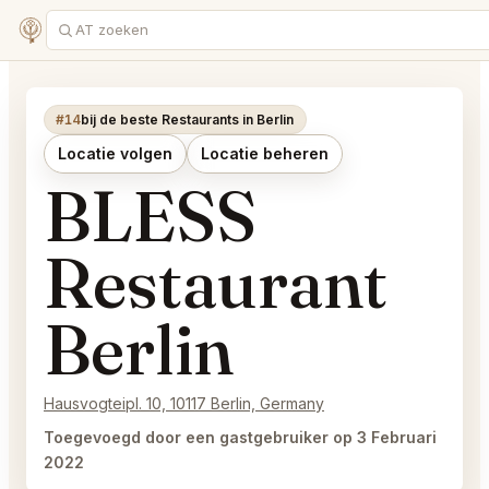
#14
bij de beste Restaurants in Berlin
Locatie volgen
Locatie beheren
BLESS
Restaurant
Berlin
Hausvogteipl. 10, 10117 Berlin, Germany
Toegevoegd door een gastgebruiker op 3 Februari
2022