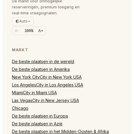
De markt voor onmogelijke
reserveringen, premium toegang en
real-time vraagsignalen.
Auto
A-
100%
A+
MARKT
De beste plaatsen in de wereld
De beste plaatsen in Amerika
New York CityCity in New York USA
Los AngelesCity in Los Angeles USA
MiamiCity in Miami USA
Las VegasCity in New Jersey USA
Chicago
De beste plaatsen in Europa
De beste plaatsen in Azië
De beste plaatsen in het Midden-Oosten & Afrika