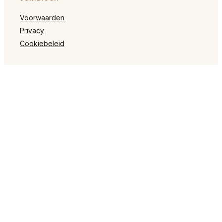
Voorwaarden
Privacy
Cookiebeleid