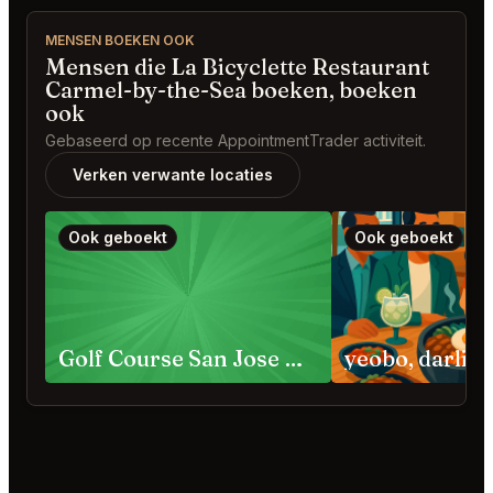
MENSEN BOEKEN OOK
Mensen die La Bicyclette Restaurant
Carmel-by-the-Sea boeken, boeken
ook
Gebaseerd op recente AppointmentTrader activiteit.
Verken verwante locaties
Ook geboekt
Ook geboekt
Golf Course San Jose Requests